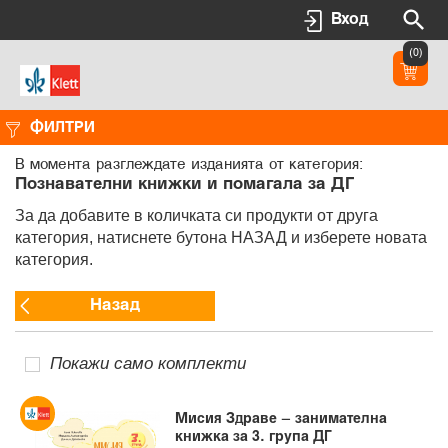
Вход
(0)
ФИЛТРИ
В момента разглеждате изданията от категория:
Познавателни книжки и помагала за ДГ
За да добавите в количката си продукти от друга
категория, натиснете бутона НАЗАД и изберете новата
категория.
Назад
Покажи само комплекти
Мисия Здраве – занимателна
книжка за 3. група ДГ