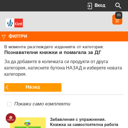
Вход
(0)
ФИЛТРИ
В момента разглеждате изданията от категория:
Познавателни книжки и помагала за ДГ
За да добавите в количката си продукти от друга
категория, натиснете бутона НАЗАД и изберете новата
категория.
Назад
Покажи само комплекти
Забавления с упражнения.
Книжка за самостоятелна работа